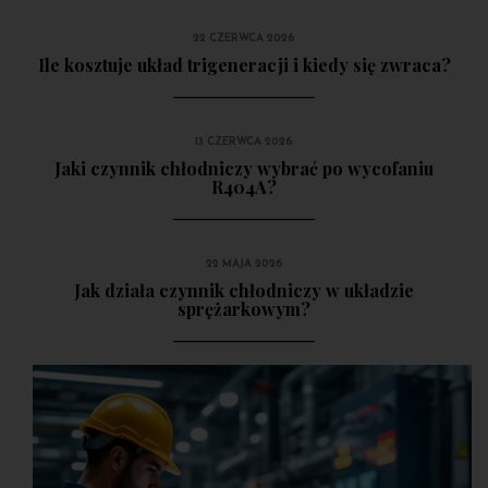
22 CZERWCA 2026
Ile kosztuje układ trigeneracji i kiedy się zwraca?
13 CZERWCA 2026
Jaki czynnik chłodniczy wybrać po wycofaniu
R404A?
22 MAJA 2026
Jak działa czynnik chłodniczy w układzie
sprężarkowym?