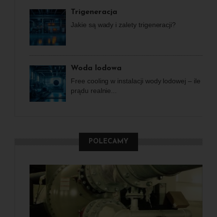
Trigeneracja
Jakie są wady i zalety trigeneracji?
Woda lodowa
Free cooling w instalacji wody lodowej – ile
prądu realnie...
POLECAMY