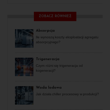
ZOBACZ RÓWNIEŻ
Absorpcja
Ile wynoszą koszty eksploatacji agregatu
absorpcyjnego?
Trigeneracja
Czym różni się trigeneracja od
kogeneracji?
Woda lodowa
Jak działa chiller procesowy w produkcji?