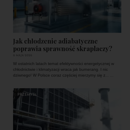
Jak chłodzenie adiabatyczne
poprawia sprawność skraplaczy?
6 MAJA 2026
W ostatnich latach temat efektywności energetycznej w
chłodnictwie i klimatyzacji wraca jak bumerang. I nic
dziwnego! W Polsce coraz częściej mierzymy się z... ...
PRZEMYSŁ