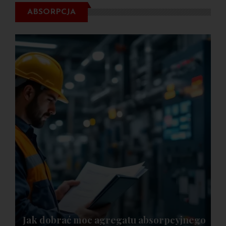
ABSORPCJA
Jak dobrać moc agregatu absorpcyjnego