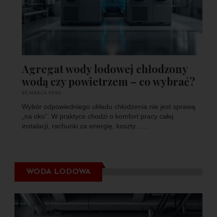
Agregat wody lodowej chłodzony
wodą czy powietrzem – co wybrać?
22 MARCA 2026
Wybór odpowiedniego układu chłodzenia nie jest sprawą
„na oko”. W praktyce chodzi o komfort pracy całej
instalacji, rachunki za energię, koszty... ...
WODA LODOWA