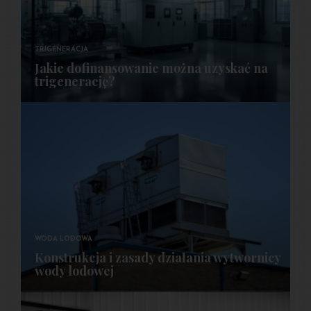
TRIGENERACJA
Jakie dofinansowanie można uzyskać na
trigenerację?
WODA LODOWA
Konstrukcja i zasady działania wytwornicy
wody lodowej