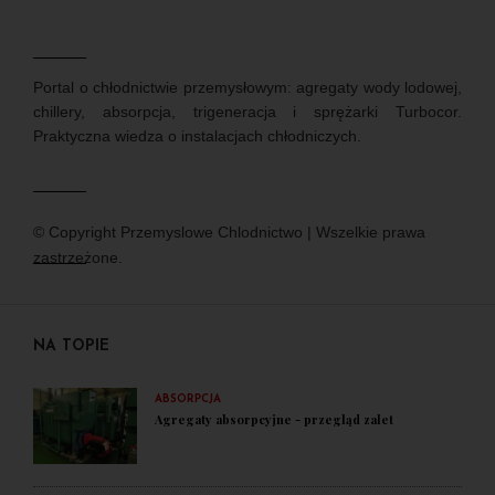
Portal o chłodnictwie przemysłowym: agregaty wody lodowej,
chillery, absorpcja, trigeneracja i sprężarki Turbocor.
Praktyczna wiedza o instalacjach chłodniczych.
© Copyright Przemyslowe Chlodnictwo | Wszelkie prawa
zastrzeżone.
NA TOPIE
ABSORPCJA
Agregaty absorpcyjne - przegląd zalet