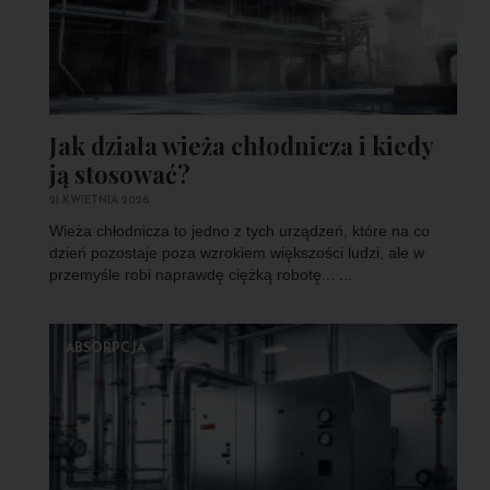
Jak działa wieża chłodnicza i kiedy
ją stosować?
21 KWIETNIA 2026
Wieża chłodnicza to jedno z tych urządzeń, które na co
dzień pozostaje poza wzrokiem większości ludzi, ale w
przemyśle robi naprawdę ciężką robotę... ...
ABSORPCJA