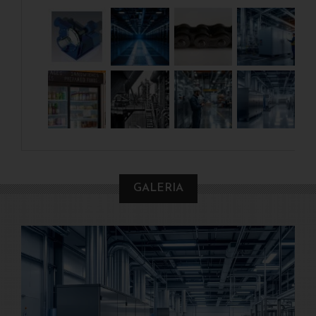
GALERIA