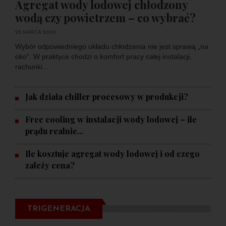
Agregat wody lodowej chłodzony
wodą czy powietrzem – co wybrać?
22 MARCA 2026
Wybór odpowiedniego układu chłodzenia nie jest sprawą „na
oko”. W praktyce chodzi o komfort pracy całej instalacji,
rachunki...
Jak działa chiller procesowy w produkcji?
Free cooling w instalacji wody lodowej – ile
prądu realnie...
Ile kosztuje agregat wody lodowej i od czego
zależy cena?
TRIGENERACJA