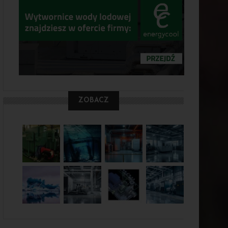
ZOBACZ