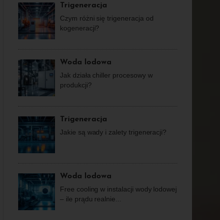
Trigeneracja
Czym różni się trigeneracja od
kogeneracji?
Woda lodowa
Jak działa chiller procesowy w
produkcji?
Trigeneracja
Jakie są wady i zalety trigeneracji?
Woda lodowa
Free cooling w instalacji wody lodowej
– ile prądu realnie...