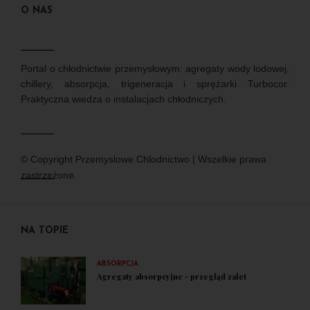
O NAS
Portal o chłodnictwie przemysłowym: agregaty wody lodowej,
chillery, absorpcja, trigeneracja i sprężarki Turbocor.
Praktyczna wiedza o instalacjach chłodniczych.
© Copyright Przemyslowe Chlodnictwo | Wszelkie prawa
zastrzeżone.
NA TOPIE
ABSORPCJA
Agregaty absorpcyjne - przegląd zalet