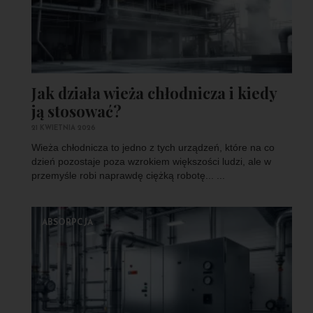
Jak działa wieża chłodnicza i kiedy
ją stosować?
21 KWIETNIA 2026
Wieża chłodnicza to jedno z tych urządzeń, które na co
dzień pozostaje poza wzrokiem większości ludzi, ale w
przemyśle robi naprawdę ciężką robotę... ...
ABSORPCJA