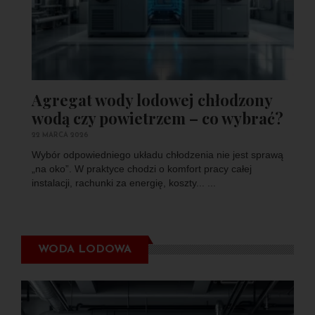
Agregat wody lodowej chłodzony
wodą czy powietrzem – co wybrać?
22 MARCA 2026
Wybór odpowiedniego układu chłodzenia nie jest sprawą
„na oko”. W praktyce chodzi o komfort pracy całej
instalacji, rachunki za energię, koszty... ...
WODA LODOWA