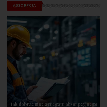
ABSORPCJA
Jak dobrać moc agregatu absorpcyjnego