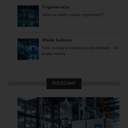
Trigeneracja
Jakie są wady i zalety trigeneracji?
Woda lodowa
Free cooling w instalacji wody lodowej – ile
prądu realnie...
POLECAMY