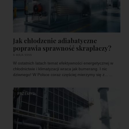
Jak chłodzenie adiabatyczne
poprawia sprawność skraplaczy?
6 MAJA 2026
W ostatnich latach temat efektywności energetycznej w
chłodnictwie i klimatyzacji wraca jak bumerang. I nic
dziwnego! W Polsce coraz częściej mierzymy się z... ...
PRZEMYSŁ