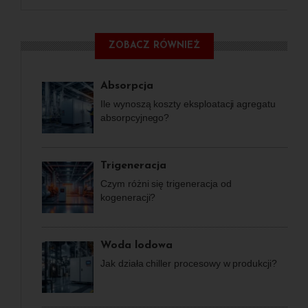
ZOBACZ RÓWNIEŻ
Absorpcja
Ile wynoszą koszty eksploatacji agregatu
absorpcyjnego?
Trigeneracja
Czym różni się trigeneracja od
kogeneracji?
Woda lodowa
Jak działa chiller procesowy w produkcji?