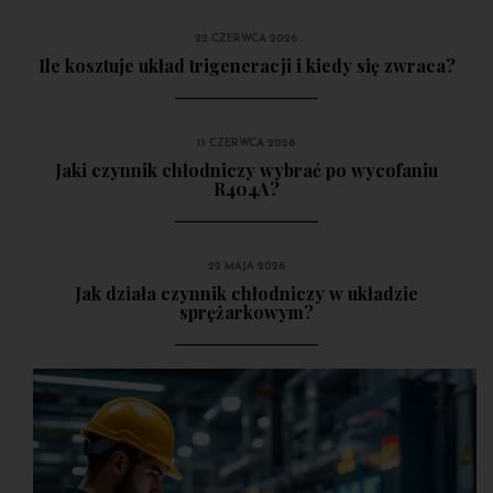
22 CZERWCA 2026
Ile kosztuje układ trigeneracji i kiedy się zwraca?
13 CZERWCA 2026
Jaki czynnik chłodniczy wybrać po wycofaniu
R404A?
22 MAJA 2026
Jak działa czynnik chłodniczy w układzie
sprężarkowym?