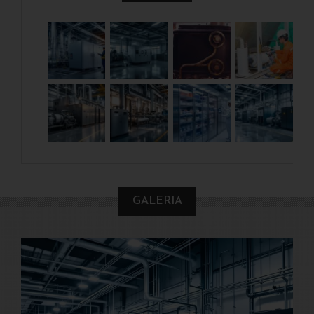
GALERIA