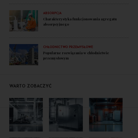
ABSORPCJA
Charakterystyka funkcjonowania agregatu
absorpcyjnego
CHŁODNICTWO PRZEMYSŁOWE
Popularne rozwiązania w chłodnictwie
przemysłowym
WARTO ZOBACZYĆ