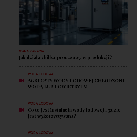
WODA LODOWA
Jak działa chiller procesowy w produkcji?
WODA LODOWA
AGREGATY WODY LODOWEJ CHŁODZONE
WODĄ LUB POWIETRZEM
WODA LODOWA
Co to jest instalacja wody lodowej i gdzie
jest wykorzystywana?
WODA LODOWA