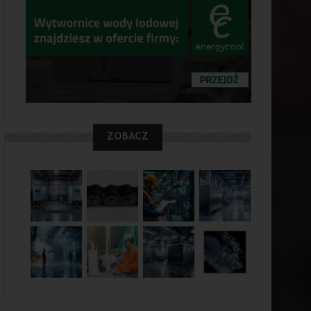
ZOBACZ