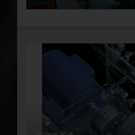
TRIGENERACJA