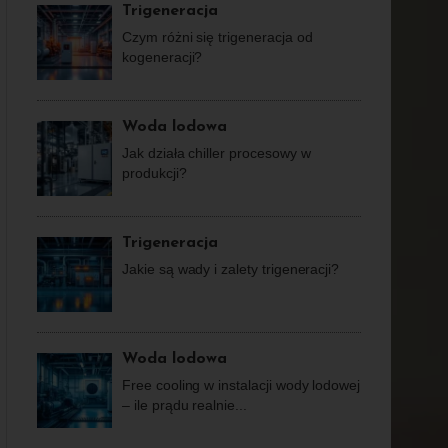
Trigeneracja
Czym różni się trigeneracja od
kogeneracji?
Woda lodowa
Jak działa chiller procesowy w
produkcji?
Trigeneracja
Jakie są wady i zalety trigeneracji?
Woda lodowa
Free cooling w instalacji wody lodowej
– ile prądu realnie...